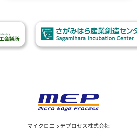
マイクロエッヂプロセス株式会社