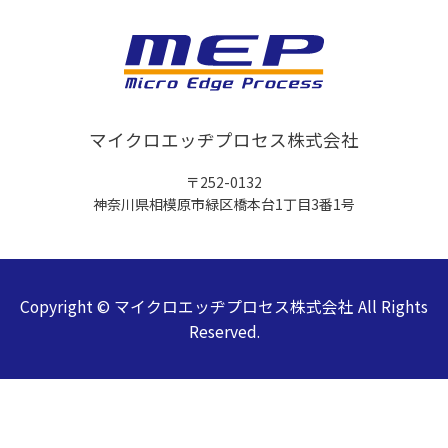
マイクロエッヂプロセス株式会社
〒252-0132
神奈川県相模原市緑区橋本台1丁目3番1号
Copyright © マイクロエッヂプロセス株式会社 All Rights
Reserved.