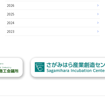
2026
2025
2024
2023