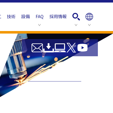
工
技術
設備
FAQ
採用情報