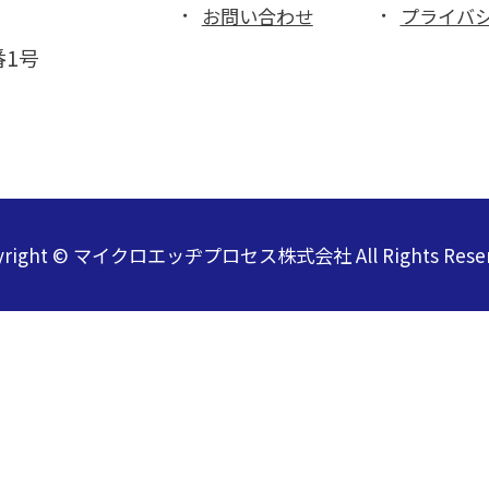
お問い合わせ
プライバ
番1号
yright © マイクロエッヂプロセス株式会社 All Rights Reser