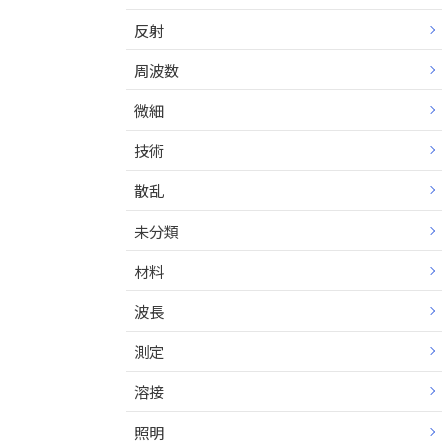
反射
周波数
微細
技術
散乱
未分類
材料
波長
測定
溶接
照明