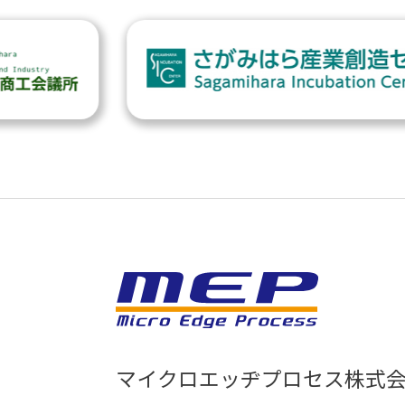
マイクロエッヂプロセス株式