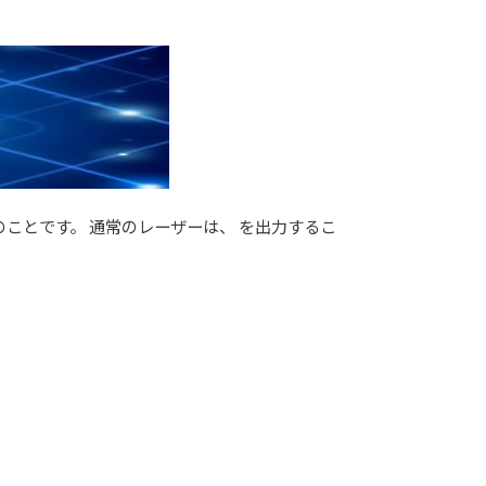
源のことです。 通常のレーザーは、 を出力するこ