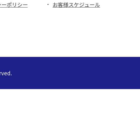
シーポリシー
お客様スケジュール
ved.