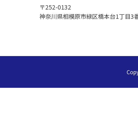
〒252-0132
神奈川県相模原市緑区橋本台1丁目3
Cop