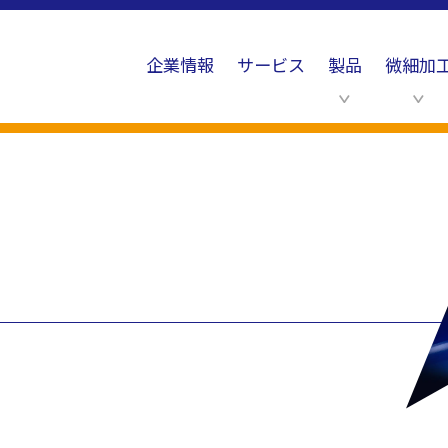
企業情報
サービス
製品
微細加